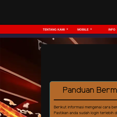
TENTANG KAMI
MOBILE
INFO
Panduan Berma
Berikut informasi mengenai cara berm
Pastikan anda sudah login terlebih d