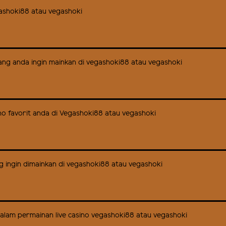
ashoki88 atau vegashoki
o yang anda ingin mainkan di vegashoki88 atau vegashoki
sino favorit anda di Vegashoki88 atau vegashoki
g ingin dimainkan di vegashoki88 atau vegashoki
dalam permainan live casino vegashoki88 atau vegashoki