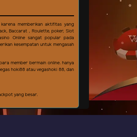
karena memberikan aktifitas yang
k, Baccarat , Roulette, poker, Slot
asino Online sangat popular pada
iberikan kesempatan untuk mengasah
para member bermain online. hanya
vegas hoki88 atau vegashoki 88, dan
ackpot yang besar.