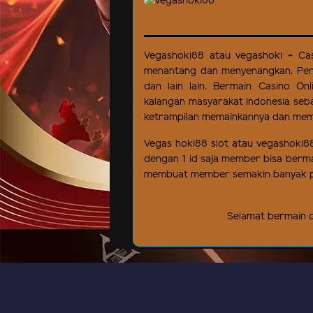
Vegashoki88 atau vegashoki
-
Ca
menantang dan menyenangkan. Permai
dan lain lain. Bermain Casino O
kalangan masyarakat indonesia seb
ketrampilan memainkannya dan memp
Vegas hoki88 slot atau vegashoki
dengan 1 id saja member bisa berma
membuat member semakin banyak pil
Selamat bermain d