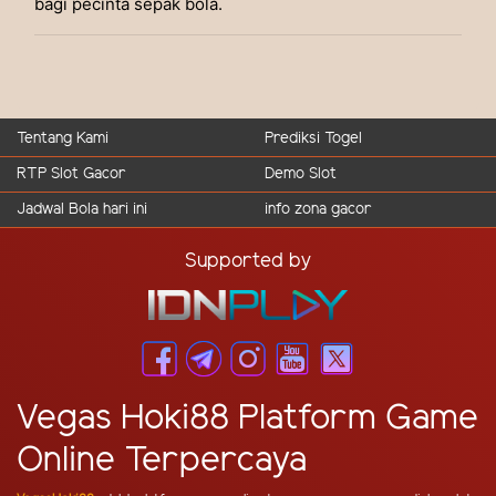
bagi pecinta sepak bola.
Tentang Kami
Prediksi Togel
RTP Slot Gacor
Demo Slot
Jadwal Bola hari ini
info zona gacor
Supported by
Vegas Hoki88 Platform Game
Online Terpercaya