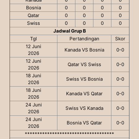
Bosnia
0
0
0
0
Qatar
0
0
0
0
Swiss
0
0
0
0
Jadwal Grup B
Tgl
Pertandingan
Skor
12 Juni
Kanada VS Bosnia
0-0
2026
12 Juni
Qatar VS Swiss
0-0
2026
18 Juni
Swiss VS Bosnia
0-0
2026
18 Juni
Kanada VS Qatar
0-0
2026
24 Juni
Swiss VS Kanada
0-0
2026
24 Juni
Bosnia VS Qatar
0-0
2026
************************************