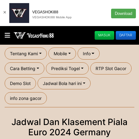
×
VEGASHOKI88
Download
VEGASHOKI88 Mobile App
MASUK
DAFTAR
Tentang Kami
Mobile
Info
Cara Betting
Prediksi Togel
RTP Slot Gacor
Demo Slot
Jadwal Bola hari ini
info zona gacor
Jadwal Dan Klasement Piala
Euro 2024 Germany