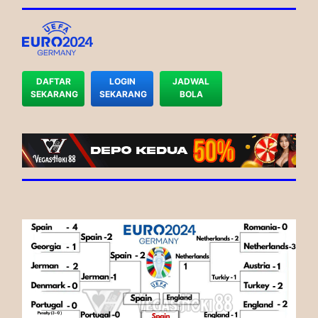
DAFTAR
LOGIN
JADWAL
SEKARANG
SEKARANG
BOLA