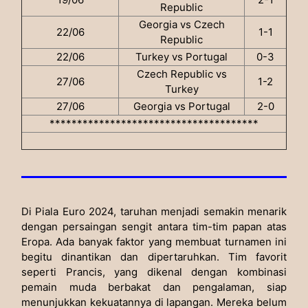
Republic
Georgia vs Czech
22/06
1-1
Republic
22/06
Turkey vs Portugal
0-3
Czech Republic vs
27/06
1-2
Turkey
27/06
Georgia vs Portugal
2-0
**************************************
Di Piala Euro 2024, taruhan menjadi semakin menarik
dengan persaingan sengit antara tim-tim papan atas
Eropa. Ada banyak faktor yang membuat turnamen ini
begitu dinantikan dan dipertaruhkan. Tim favorit
seperti Prancis, yang dikenal dengan kombinasi
pemain muda berbakat dan pengalaman, siap
menunjukkan kekuatannya di lapangan. Mereka belum