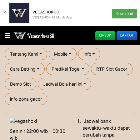
×
VEGASHOKI88
Download
VEGASHOKI88 Mobile App
MASUK
DAFTAR
Tentang Kami
Mobile
Info
Cara Betting
Prediksi Togel
RTP Slot Gacor
Demo Slot
Jadwal Bola hari ini
info zona gacor
Jadwal bank
sewaktu-waktu dapat
Senin : 22:00 wib - 00:30
berubah tanpa
wib