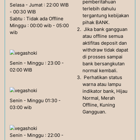
pemberitahuan
Selasa - Jumat : 22:00 WIB
terlebih dahulu
- 00:30 WIB
tergantung kebijakan
Sabtu : Tidak ada Offline
pihak BANK.
Minggu : 00:00 wib - 05:00
Jika bank gangguan
wib
atau offline semua
aktifitas deposit dan
withdraw tidak dapat
di prosses sampai
Senin - Minggu : 23:00 -
bank bersangkutan
02:00 WIB
normal kembali.
Perhatikan status
warna atau lampu
indikator bank, Hijau
Normal, Merah
Senin - Minggu 01:30 -
Offline, Kuning
03:00 wib
Gangguan.
Senin - Minggu : 22:00 -